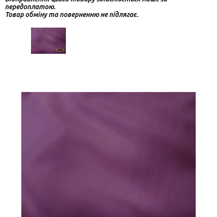
передоплатою.
Товар обміну та поверненню не підлягає.