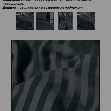
предоплате.
Данный товар обмену и возврату не подлежит.