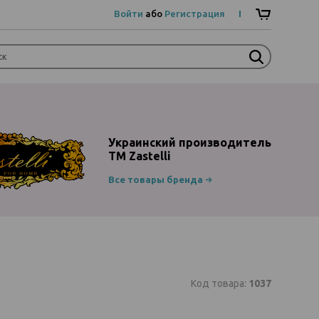
Войти
або
Регистрация
Украинский производитель
ТМ Zastelli
Все товары бренда
Код товара:
1037