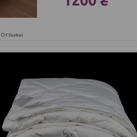
1200 ₴
Отзывы