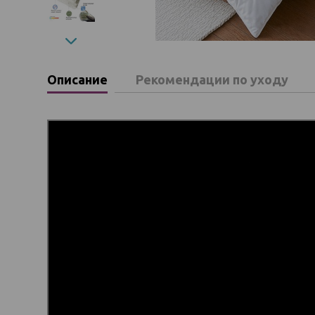
Описание
Рекомендации по уходу