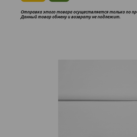
Отправка этого товара осуществляется только по пр
Данный товар обмену и возврату не подлежит.