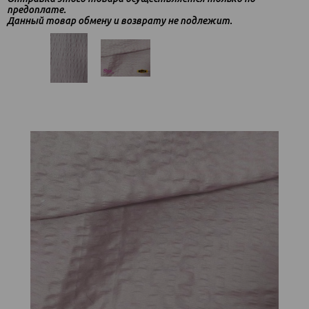
предоплате.
Данный товар обмену и возврату не подлежит.